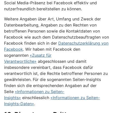
Social Media-Präsenz bei Facebook effektiv und
nutzerfreundlich bereitstellen zu können.
Weitere Angaben über Art, Umfang und Zweck der
Datenbearbeitung, Angaben zu den Rechten von
betroffenen Personen sowie die Kontaktdaten von
Facebook wie auch dem Datenschutzbeauftragten von
Facebook finden sich in der
Datenschutzerklärung von
Facebook
. Wir haben mit Facebook den
sogenannten
«Zusatz für
Verantwortliche»
abgeschlossen und damit
insbesondere vereinbart, dass Facebook dafür
verantwortlich ist, die Rechte betroffener Personen zu
gewährleisten. Für die sogenannten Seiten-Insights
finden sich die entsprechenden Angaben auf der
Seite
«Informationen zu Seiten-
Insights»
einschliesslich
«Informationen zu Seiten-
Insights-Daten»
.