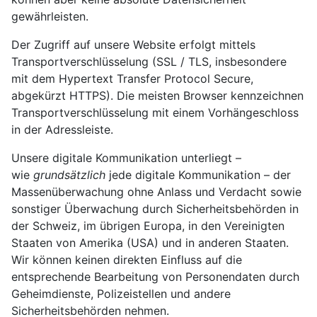
gewährleisten.
Der Zugriff auf unsere Website erfolgt mittels
Transportverschlüsselung (SSL / TLS, insbesondere
mit dem Hypertext Transfer Protocol Secure,
abgekürzt HTTPS). Die meisten Browser kennzeichnen
Transportverschlüsselung mit einem Vorhängeschloss
in der Adressleiste.
Unsere digitale Kommunikation unterliegt –
wie
grundsätzlich
jede digitale Kommunikation – der
Massenüberwachung ohne Anlass und Verdacht sowie
sonstiger Überwachung durch Sicherheitsbehörden in
der Schweiz, im übrigen Europa, in den Vereinigten
Staaten von Amerika (USA) und in anderen Staaten.
Wir können keinen direkten Einfluss auf die
entsprechende Bearbeitung von Personendaten durch
Geheimdienste, Polizeistellen und andere
Sicherheitsbehörden nehmen.