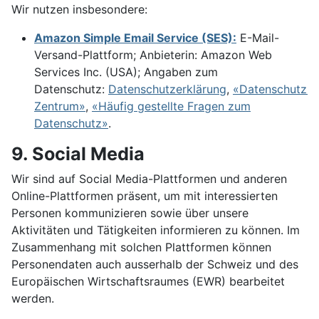
Wir nutzen insbesondere:
Amazon Simple Email Service (SES):
E-Mail-
Versand-Plattform; Anbieterin: Amazon Web
Services Inc. (USA); Angaben zum
Datenschutz:
Datenschutzerklärung
,
«Datenschutz-
Zentrum»
,
«Häufig gestellte Fragen zum
Datenschutz»
.
9. Social Media
Wir sind auf Social Media-Plattformen und anderen
Online-Plattformen präsent, um mit interessierten
Personen kommunizieren sowie über unsere
Aktivitäten und Tätigkeiten informieren zu können. Im
Zusammenhang mit solchen Plattformen können
Personendaten auch ausserhalb der Schweiz und des
Europäischen Wirtschaftsraumes (EWR) bearbeitet
werden.