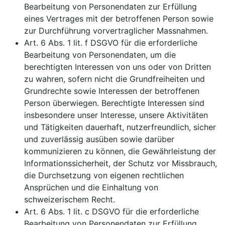
Bearbeitung von Personendaten zur Erfüllung
eines Vertrages mit der betroffenen Person sowie
zur Durchführung vorvertraglicher Massnahmen.
Art. 6 Abs. 1 lit. f DSGVO für die erforderliche
Bearbeitung von Personendaten, um die
berechtigten Interessen von uns oder von Dritten
zu wahren, sofern nicht die Grundfreiheiten und
Grundrechte sowie Interessen der betroffenen
Person überwiegen. Berechtigte Interessen sind
insbesondere unser Interesse, unsere Aktivitäten
und Tätigkeiten dauerhaft, nutzerfreundlich, sicher
und zuverlässig ausüben sowie darüber
kommunizieren zu können, die Gewährleistung der
Informationssicherheit, der Schutz vor Missbrauch,
die Durchsetzung von eigenen rechtlichen
Ansprüchen und die Einhaltung von
schweizerischem Recht.
Art. 6 Abs. 1 lit. c DSGVO für die erforderliche
Bearbeitung von Personendaten zur Erfüllung