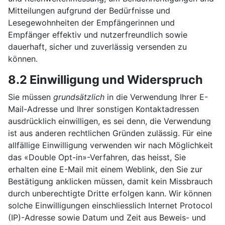
Mitteilungen aufgrund der Bedürfnisse und
Lesegewohnheiten der Empfängerinnen und
Empfänger effektiv und nutzerfreundlich sowie
dauerhaft, sicher und zuverlässig versenden zu
können.
8.2 Einwilligung und Widerspruch
Sie müssen
grundsätzlich
in die Verwendung Ihrer E-
Mail-Adresse und Ihrer sonstigen Kontaktadressen
ausdrücklich einwilligen, es sei denn, die Verwendung
ist aus anderen rechtlichen Gründen zulässig. Für eine
allfällige Einwilligung verwenden wir nach Möglichkeit
das «Double Opt-in»-Verfahren, das heisst, Sie
erhalten eine E-Mail mit einem Weblink, den Sie zur
Bestätigung anklicken müssen, damit kein Missbrauch
durch unberechtigte Dritte erfolgen kann. Wir können
solche Einwilligungen einschliesslich Internet Protocol
(IP)-Adresse sowie Datum und Zeit aus Beweis- und