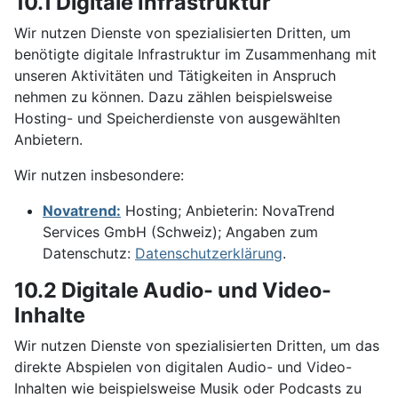
10.1 Digitale Infrastruktur
Wir nutzen Dienste von spezialisierten Dritten, um
benötigte digitale Infrastruktur im Zusammenhang mit
unseren Aktivitäten und Tätigkeiten in Anspruch
nehmen zu können. Dazu zählen beispielsweise
Hosting- und Speicherdienste von ausgewählten
Anbietern.
Wir nutzen insbesondere:
Novatrend:
Hosting; Anbieterin: NovaTrend
Services GmbH (Schweiz); Angaben zum
Datenschutz:
Datenschutzerklärung
.
10.2 Digitale Audio- und Video-
Inhalte
Wir nutzen Dienste von spezialisierten Dritten, um das
direkte Abspielen von digitalen Audio- und Video-
Inhalten wie beispielsweise Musik oder Podcasts zu