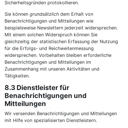
Sicherheitsgründen protokollieren.
Sie können
grundsätzlich
dem Erhalt von
Benachrichtigungen und Mitteilungen wie
beispielsweise Newslettern jederzeit widersprechen.
Mit einem solchen Widerspruch können Sie
gleichzeitig der statistischen Erfassung der Nutzung
für die Erfolgs- und Reichweitenmessung
widersprechen. Vorbehalten bleiben erforderliche
Benachrichtigungen und Mitteilungen im
Zusammenhang mit unseren Aktivitäten und
Tätigkeiten.
8.3 Dienstleister für
Benachrichtigungen und
Mitteilungen
Wir versenden Benachrichtigungen und Mitteilungen
mit Hilfe von spezialisierten Dienstleistern.