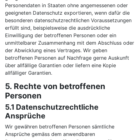
Personendaten in Staaten ohne angemessenen oder
geeigneten Datenschutz exportieren, wenn dafür die
besonderen datenschutzrechtlichen Voraussetzungen
erfüllt sind, beispielsweise die ausdrückliche
Einwilligung der betroffenen Personen oder ein
unmittelbarer Zusammenhang mit dem Abschluss oder
der Abwicklung eines Vertrages. Wir geben
betroffenen Personen auf Nachfrage gerne Auskunft
über allfällige Garantien oder liefern eine Kopie
allfälliger Garantien.
5. Rechte von betroffenen
Personen
5.1 Datenschutzrechtliche
Ansprüche
Wir gewähren betroffenen Personen sämtliche
Ansprüche gemäss dem anwendbaren