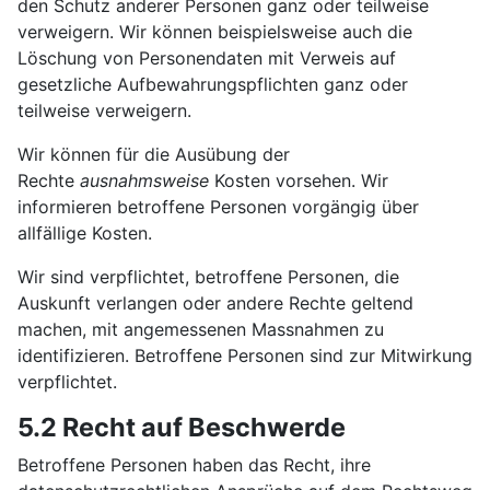
den Schutz anderer Personen ganz oder teilweise
verweigern. Wir können beispielsweise auch die
Löschung von Personendaten mit Verweis auf
gesetzliche Aufbewahrungspflichten ganz oder
teilweise verweigern.
Wir können für die Ausübung der
Rechte
ausnahmsweise
Kosten vorsehen. Wir
informieren betroffene Personen vorgängig über
allfällige Kosten.
Wir sind verpflichtet, betroffene Personen, die
Auskunft verlangen oder andere Rechte geltend
machen, mit angemessenen Massnahmen zu
identifizieren. Betroffene Personen sind zur Mitwirkung
verpflichtet.
5.2 Recht auf Beschwerde
Betroffene Personen haben das Recht, ihre