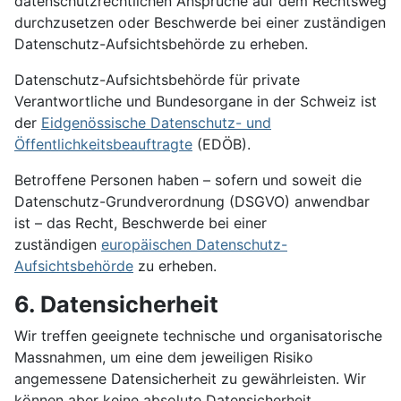
datenschutzrechtlichen Ansprüche auf dem Rechtsweg
durchzusetzen oder Beschwerde bei einer zuständigen
Datenschutz-Aufsichtsbehörde zu erheben.
Datenschutz-Aufsichtsbehörde für private
Verantwortliche und Bundesorgane in der Schweiz ist
der
Eidgenössische Datenschutz- und
Öffentlichkeitsbeauftragte
(EDÖB).
Betroffene Personen haben – sofern und soweit die
Datenschutz-Grundverordnung (DSGVO) anwendbar
ist – das Recht, Beschwerde bei einer
zuständigen
europäischen Datenschutz-
Aufsichtsbehörde
zu erheben.
6. Datensicherheit
Wir treffen geeignete technische und organisatorische
Massnahmen, um eine dem jeweiligen Risiko
angemessene Datensicherheit zu gewährleisten. Wir
können aber keine absolute Datensicherheit