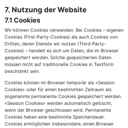
7. Nutzung der Website
7.1 Cookies
Wir können Cookies verwenden. Bei Cookies – eigenen
Cookies (First-Party-Cookies) als auch Cookies von
Dritten, deren Dienste wir nutzen (Third-Party-
Cookies) – handelt es sich um Daten, die im Browser
gespeichert werden. Solche gespeicherten Daten
müssen nicht auf traditionelle Cookies in Textform
beschränkt sein.
Cookies können im Browser temporär als «Session
Cookies» oder für einen bestimmten Zeitraum als
sogenannte permanente Cookies gespeichert werden.
«Session Cookies» werden automatisch gelöscht,
wenn der Browser geschlossen wird. Permanente
Cookies haben eine bestimmte Speicherdauer.
Cookies ermöglichen insbesondere, einen Browser