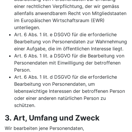
einer rechtlichen Verpflichtung, der wir gemäss
allenfalls anwendbarem Recht von Mitgliedstaaten
im Europäischen Wirtschaftsraum (EWR)
unterliegen.
Art. 6 Abs. 1 lit. e DSGVO für die erforderliche
Bearbeitung von Personendaten zur Wahrnehmung
einer Aufgabe, die im öffentlichen Interesse liegt.
Art. 6 Abs. 1 lit. a DSGVO für die Bearbeitung von
Personendaten mit Einwilligung der betroffenen
Person.
Art. 6 Abs. 1 lit. d DSGVO für die erforderliche
Bearbeitung von Personendaten, um
lebenswichtige Interessen der betroffenen Person
oder einer anderen natürlichen Person zu
schützen.
3. Art, Umfang und Zweck
Wir bearbeiten jene Personendaten,