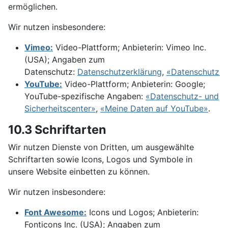
ermöglichen.
Wir nutzen insbesondere:
Vimeo:
Video-Plattform; Anbieterin: Vimeo Inc.
(USA); Angaben zum
Datenschutz:
Datenschutzerklärung
,
«Datenschutz»
.
YouTube:
Video-Plattform; Anbieterin: Google;
YouTube-spezifische Angaben:
«Datenschutz- und
Sicherheitscenter»
,
«Meine Daten auf YouTube»
.
10.3 Schriftarten
Wir nutzen Dienste von Dritten, um ausgewählte
Schriftarten sowie Icons, Logos und Symbole in
unsere Website einbetten zu können.
Wir nutzen insbesondere:
Font Awesome:
Icons und Logos; Anbieterin:
Fonticons Inc. (USA); Angaben zum