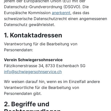
jenem der Europäischen Union (EU) mit der
Datenschutz-Grundverordnung (DSGVO). Die
Europäische Kommission
anerkennt
, dass das
schweizerische Datenschutzrecht einen angemessenen
Datenschutz gewährleistet.
1. Kontaktadressen
Verantwortung für die Bearbeitung von
Personendaten:
Verein Schwiegersohnservice
Fätzikonerstrasse 34, 8733 Eschenbach SG
info@schwiegersohnservice.ch
Wir weisen darauf hin, wenn es im Einzelfall andere
Verantwortliche für die Bearbeitung von
Personendaten gibt.
2. Begriffe und