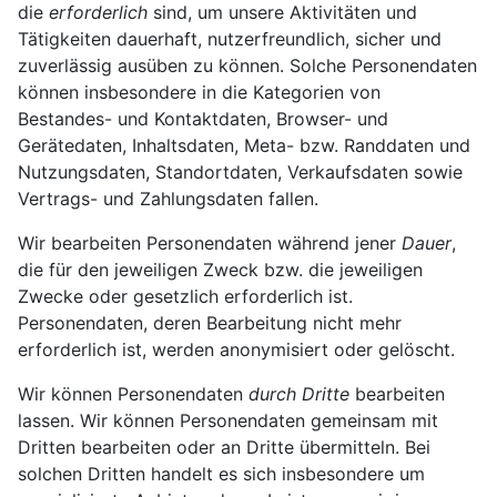
die
erforderlich
sind, um unsere Aktivitäten und
Tätigkeiten dauerhaft, nutzerfreundlich, sicher und
zuverlässig ausüben zu können. Solche Personendaten
können insbesondere in die Kategorien von
Bestandes- und Kontaktdaten, Browser- und
Gerätedaten, Inhaltsdaten, Meta- bzw. Randdaten und
Nutzungsdaten, Standortdaten, Verkaufsdaten sowie
Vertrags- und Zahlungsdaten fallen.
Wir bearbeiten Personendaten während jener
Dauer
,
die für den jeweiligen Zweck bzw. die jeweiligen
Zwecke oder gesetzlich erforderlich ist.
Personendaten, deren Bearbeitung nicht mehr
erforderlich ist, werden anonymisiert oder gelöscht.
Wir können Personendaten
durch Dritte
bearbeiten
lassen. Wir können Personendaten gemeinsam mit
Dritten bearbeiten oder an Dritte übermitteln. Bei
solchen Dritten handelt es sich insbesondere um