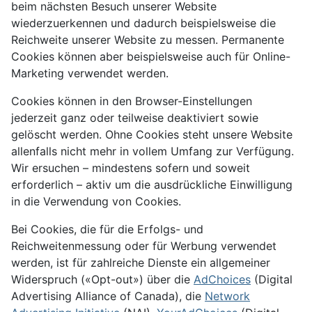
beim nächsten Besuch unserer Website
wiederzuerkennen und dadurch beispielsweise die
Reichweite unserer Website zu messen. Permanente
Cookies können aber beispielsweise auch für Online-
Marketing verwendet werden.
Cookies können in den Browser-Einstellungen
jederzeit ganz oder teilweise deaktiviert sowie
gelöscht werden. Ohne Cookies steht unsere Website
allenfalls nicht mehr in vollem Umfang zur Verfügung.
Wir ersuchen – mindestens sofern und soweit
erforderlich – aktiv um die ausdrückliche Einwilligung
in die Verwendung von Cookies.
Bei Cookies, die für die Erfolgs- und
Reichweitenmessung oder für Werbung verwendet
werden, ist für zahlreiche Dienste ein allgemeiner
Widerspruch («Opt-out») über die
AdChoices
(Digital
Advertising Alliance of Canada), die
Network