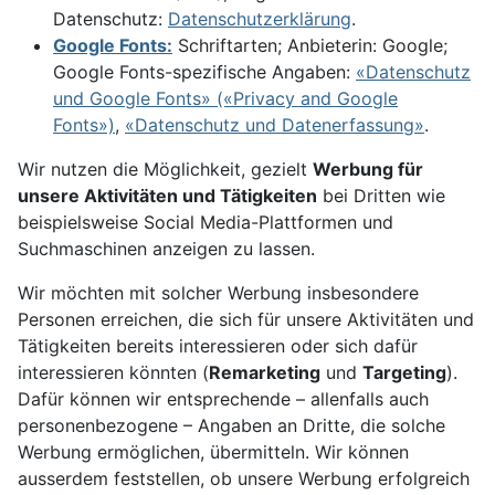
Datenschutz:
Datenschutzerklärung
.
Google Fonts:
Schriftarten; Anbieterin: Google;
Google Fonts-spezifische Angaben:
«Datenschutz
und Google Fonts» («Privacy and Google
Fonts»)
,
«Datenschutz und Datenerfassung»
.
Wir nutzen die Möglichkeit, gezielt
Werbung für
unsere Aktivitäten und Tätigkeiten
bei Dritten wie
beispielsweise Social Media-Plattformen und
Suchmaschinen anzeigen zu lassen.
Wir möchten mit solcher Werbung insbesondere
Personen erreichen, die sich für unsere Aktivitäten und
Tätigkeiten bereits interessieren oder sich dafür
interessieren könnten (
Remarketing
und
Targeting
).
Dafür können wir entsprechende – allenfalls auch
personenbezogene – Angaben an Dritte, die solche
Werbung ermöglichen, übermitteln. Wir können
ausserdem feststellen, ob unsere Werbung erfolgreich