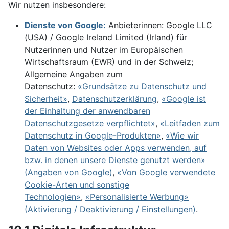
Wir nutzen insbesondere:
Dienste von Google:
Anbieterinnen: Google LLC
(USA) / Google Ireland Limited (Irland) für
Nutzerinnen und Nutzer im Europäischen
Wirtschaftsraum (EWR) und in der Schweiz;
Allgemeine Angaben zum
Datenschutz:
«Grundsätze zu Datenschutz und
Sicherheit»
,
Datenschutzerklärung
,
«Google ist
der Einhaltung der anwendbaren
Datenschutzgesetze verpflichtet»
,
«Leitfaden zum
Datenschutz in Google-Produkten»
,
«Wie wir
Daten von Websites oder Apps verwenden, auf
bzw. in denen unsere Dienste genutzt werden»
(Angaben von Google)
,
«Von Google verwendete
Cookie-Arten und sonstige
Technologien»
,
«Personalisierte Werbung»
(Aktivierung / Deaktivierung / Einstellungen)
.