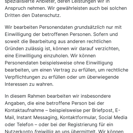
spezialisierte Anbieter, deren Leistungen wir in
Anspruch nehmen. Wir gewährleisten auch bei solchen
Dritten den Datenschutz.
Wir bearbeiten Personendaten
grundsätzlich
nur mit
Einwilligung der betroffenen Personen. Sofern und
soweit die Bearbeitung aus anderen rechtlichen
Gründen zulässig ist, können wir darauf verzichten,
eine Einwilligung einzuholen. Wir können
Personendaten beispielsweise ohne Einwilligung
bearbeiten, um einen Vertrag zu erfüllen, um rechtliche
Verpflichtungen zu erfüllen oder um überwiegende
Interessen zu wahren.
In diesem Rahmen bearbeiten wir insbesondere
Angaben, die eine betroffene Person bei der
Kontaktaufnahme – beispielsweise per Briefpost, E-
Mail, Instant Messaging, Kontaktformular, Social Media
oder Telefon – oder bei der Registrierung für ein
Nutzerkonto
freiwillig
an uns übermittelt. Wir können