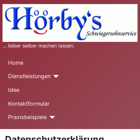
... lieber selber machen lassen.
Home
Dienstleistungen
Idee
Kontaktformular
Praxisbeispiele
Datenschutzerklärung