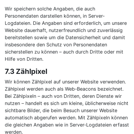
Wir speichern solche Angaben, die auch
Personendaten darstellen können, in Server-
Logdateien. Die Angaben sind erforderlich, um unsere
Website dauerhaft, nutzerfreundlich und zuverlässig
bereitstellen sowie um die Datensicherheit und damit
insbesondere den Schutz von Personendaten
sicherstellen zu können – auch durch Dritte oder mit
Hilfe von Dritten.
7.3 Zählpixel
Wir können Zählpixel auf unserer Website verwenden.
Zählpixel werden auch als Web-Beacons bezeichnet.
Bei Zählpixeln – auch von Dritten, deren Dienste wir
nutzen – handelt es sich um kleine, üblicherweise nicht
sichtbare Bilder, die beim Besuch unserer Website
automatisch abgerufen werden. Mit Zählpixeln können
die gleichen Angaben wie in Server-Logdateien erfasst
werden.