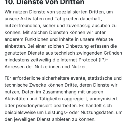
10. Dienste von Dritten
Wir nutzen Dienste von spezialisierten Dritten, um
unsere Aktivitäten und Tätigkeiten dauerhaft,
nutzerfreundlich, sicher und zuverlässig ausüben zu
können. Mit solchen Diensten können wir unter
anderem Funktionen und Inhalte in unsere Website
einbetten. Bei einer solchen Einbettung erfassen die
genutzten Dienste aus technisch zwingenden Gründen
mindestens zeitweilig die Internet Protocol (IP)-
Adressen der Nutzerinnen und Nutzer.
Für erforderliche sicherheitsrelevante, statistische und
technische Zwecke können Dritte, deren Dienste wir
nutzen, Daten im Zusammenhang mit unseren
Aktivitäten und Tätigkeiten aggregiert, anonymisiert
oder pseudonymisiert bearbeiten. Es handelt sich
beispielsweise um Leistungs- oder Nutzungsdaten, um
den jeweiligen Dienst anbieten zu können.