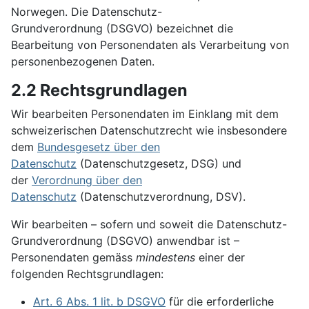
Norwegen. Die Datenschutz-
Grundverordnung (DSGVO) bezeichnet die
Bearbeitung von Personendaten als Verarbeitung von
personenbezogenen Daten.
2.2 Rechtsgrundlagen
Wir bearbeiten Personendaten im Einklang mit dem
schweizerischen Datenschutzrecht wie insbesondere
dem
Bundesgesetz über den
Datenschutz
(Datenschutzgesetz, DSG) und
der
Verordnung über den
Datenschutz
(Datenschutzverordnung, DSV).
Wir bearbeiten – sofern und soweit die Datenschutz-
Grundverordnung (DSGVO) anwendbar ist –
Personendaten gemäss
mindestens
einer der
folgenden Rechtsgrundlagen:
Art. 6 Abs. 1 lit. b DSGVO
für die erforderliche