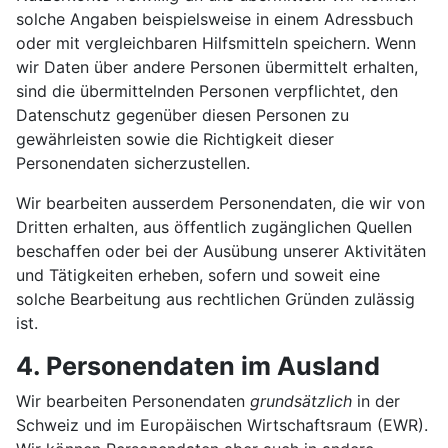
solche Angaben beispielsweise in einem Adressbuch
oder mit vergleichbaren Hilfsmitteln speichern. Wenn
wir Daten über andere Personen übermittelt erhalten,
sind die übermittelnden Personen verpflichtet, den
Datenschutz gegenüber diesen Personen zu
gewährleisten sowie die Richtigkeit dieser
Personendaten sicherzustellen.
Wir bearbeiten ausserdem Personendaten, die wir von
Dritten erhalten, aus öffentlich zugänglichen Quellen
beschaffen oder bei der Ausübung unserer Aktivitäten
und Tätigkeiten erheben, sofern und soweit eine
solche Bearbeitung aus rechtlichen Gründen zulässig
ist.
4. Personendaten im Ausland
Wir bearbeiten Personendaten
grundsätzlich
in der
Schweiz und im Europäischen Wirtschafts­raum (EWR).