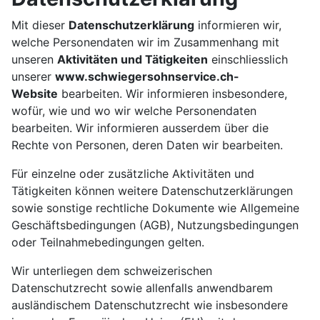
Mit dieser
Datenschutzerklärung
informieren wir,
welche Personendaten wir im Zusammenhang mit
unseren
Aktivitäten und Tätigkeiten
einschliesslich
unserer
www.schwiegersohnservice.ch-
Website
bearbeiten. Wir informieren insbesondere,
wofür, wie und wo wir welche Personendaten
bearbeiten. Wir informieren ausserdem über die
Rechte von Personen, deren Daten wir bearbeiten.
Für einzelne oder zusätzliche Aktivitäten und
Tätigkeiten können weitere Datenschutzerklärungen
sowie sonstige rechtliche Dokumente wie Allgemeine
Geschäftsbedingungen (AGB), Nutzungsbedingungen
oder Teilnahmebedingungen gelten.
Wir unterliegen dem schweizerischen
Datenschutzrecht sowie allenfalls anwendbarem
ausländischem Datenschutzrecht wie insbesondere