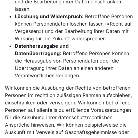
und die Bearbeitung ihrer Daten einschränken
lassen.
Löschung und Widerspruch:
Betroffene Personen
können Personendaten löschen lassen («Recht auf
Vergessen») und der Bearbeitung ihrer Daten mit
Wirkung für die Zukunft widersprechen.
Datenherausgabe und
Datenübertragung:
Betroffene Personen können
die Herausgabe von Personendaten oder die
Übertragung ihrer Daten an einen anderen
Verantwortlichen verlangen.
Wir können die Ausübung der Rechte von betroffenen
Personen im rechtlich zulässigen Rahmen aufschieben,
einschränken oder verweigern. Wir können betroffene
Personen auf allenfalls zu erfüllende Voraussetzungen
für die Ausübung ihrer datenschutzrechtlichen
Ansprüche hinweisen. Wir können beispielsweise die
Auskunft mit Verweis auf Geschäftsgeheimnisse oder