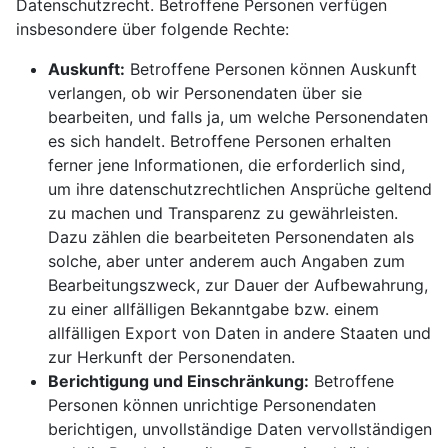
Datenschutzrecht. Betroffene Personen verfügen
insbesondere über folgende Rechte:
Auskunft:
Betroffene Personen können Auskunft
verlangen, ob wir Personendaten über sie
bearbeiten, und falls ja, um welche Personendaten
es sich handelt. Betroffene Personen erhalten
ferner jene Informationen, die erforderlich sind,
um ihre datenschutzrechtlichen Ansprüche geltend
zu machen und Transparenz zu gewährleisten.
Dazu zählen die bearbeiteten Personendaten als
solche, aber unter anderem auch Angaben zum
Bearbeitungszweck, zur Dauer der Aufbewahrung,
zu einer allfälligen Bekanntgabe bzw. einem
allfälligen Export von Daten in andere Staaten und
zur Herkunft der Personendaten.
Berichtigung und Einschränkung:
Betroffene
Personen können unrichtige Personendaten
berichtigen, unvollständige Daten vervollständigen