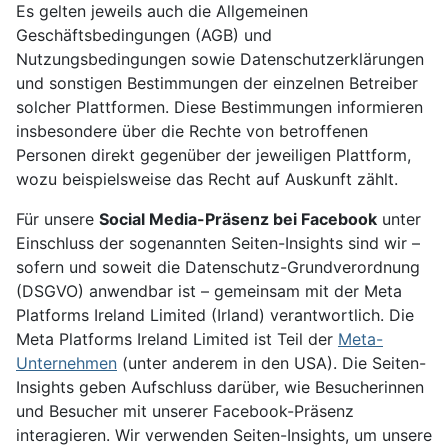
Es gelten jeweils auch die Allgemeinen
Geschäftsbedingungen (AGB) und
Nutzungsbedingungen sowie Datenschutzerklärungen
und sonstigen Bestimmungen der einzelnen Betreiber
solcher Plattformen. Diese Bestimmungen informieren
insbesondere über die Rechte von betroffenen
Personen direkt gegenüber der jeweiligen Plattform,
wozu beispielsweise das Recht auf Auskunft zählt.
Für unsere
Social Media-Präsenz bei Facebook
unter
Einschluss der sogenannten Seiten-Insights sind wir –
sofern und soweit die Datenschutz-Grundverordnung
(DSGVO) anwendbar ist – gemeinsam mit der Meta
Platforms Ireland Limited (Irland) verantwortlich. Die
Meta Platforms Ireland Limited ist Teil der
Meta-
Unternehmen
(unter anderem in den USA). Die Seiten-
Insights geben Aufschluss darüber, wie Besucherinnen
und Besucher mit unserer Facebook-Präsenz
interagieren. Wir verwenden Seiten-Insights, um unsere