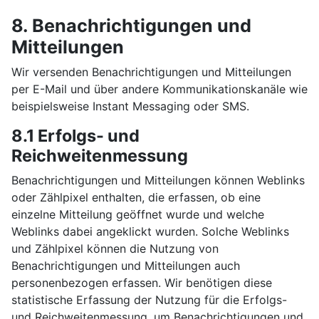
8. Benachrichtigungen und
Mitteilungen
Wir versenden Benachrichtigungen und Mitteilungen
per E-Mail und über andere Kommunikationskanäle wie
beispielsweise Instant Messaging oder SMS.
8.1 Erfolgs- und
Reichweitenmessung
Benachrichtigungen und Mitteilungen können Weblinks
oder Zählpixel enthalten, die erfassen, ob eine
einzelne Mitteilung geöffnet wurde und welche
Weblinks dabei angeklickt wurden. Solche Weblinks
und Zählpixel können die Nutzung von
Benachrichtigungen und Mitteilungen auch
personenbezogen erfassen. Wir benötigen diese
statistische Erfassung der Nutzung für die Erfolgs-
und Reichweitenmessung, um Benachrichtigungen und